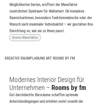
Möglichkeiten bieten, eröffnet die Manufaktur
zusätzlichen Spielraum für Maßarbeit. Ob komplexe
Raumsituationen, besondere Funktionswünsche oder der
Wunsch nach maximaler Individualität – wir gestalten Ihre
Einrichtung so, wie sie zu Ihnen passt.
Unsere Manufaktur
KREATIVE RAUMPLANUNG MIT ROOMS BY FM
Modernes Interior Design für
Unternehmen –
Rooms by fm
Gut durchdachte Büroräume schaffen optimale
Arbeitsbedingungen und erhöhen somit sowohl die