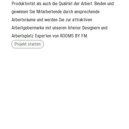
Produktivität als auch die Qualität der Arbeit. Binden und
gewinnen Sie Mitarbeitende durch ansprechende
Arbeitsräume und werden Sie zur attraktiven
Arbeitgebermarke mit unseren Interior Designern und
Arbeitsplatz Experten von ROOMS BY FM.
Projekt starten