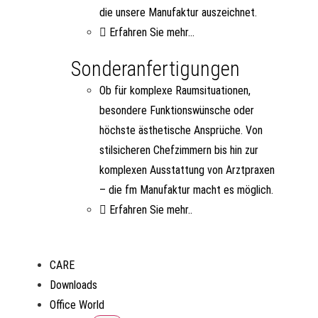
die unsere Manufaktur auszeichnet.
Erfahren Sie mehr...
Sonderanfertigungen
Ob für komplexe Raumsituationen,
besondere Funktionswünsche oder
höchste ästhetische Ansprüche. Von
stilsicheren Chefzimmern bis hin zur
komplexen Ausstattung von Arztpraxen
– die fm Manufaktur macht es möglich.
Erfahren Sie mehr..
CARE
Downloads
Office World