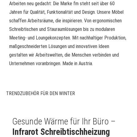
Arbeiten neu gedacht: Die Marke fm steht seit über 60
Jahren für Qualität, Funktionalität und Design. Unsere Möbel
schaffen Arbeitsräume, die inspirieren. Von ergonomischen
Schreibtischen und Stauraumlösungen bis zu modularen
Meeting- und Loungekonzepten. Mit nachhaltiger Produktion,
maßgeschneiderten Lösungen und innovativen Ideen
gestalten wir Arbeitswelten, die Menschen verbinden und
Unternehmen voranbringen. Made in Austria.
TRENDZUBEHÖR FÜR DEN WINTER
Gesunde Wärme für Ihr Büro –
Infrarot Schreibtischheizung