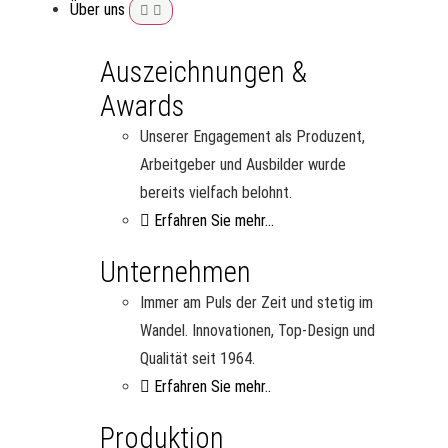
Über uns
Auszeichnungen &
Awards
Unserer Engagement als Produzent,
Arbeitgeber und Ausbilder wurde
bereits vielfach belohnt.
Erfahren Sie mehr...
Unternehmen
Immer am Puls der Zeit und stetig im
Wandel. Innovationen, Top-Design und
Qualität seit 1964.
Erfahren Sie mehr..
Produktion