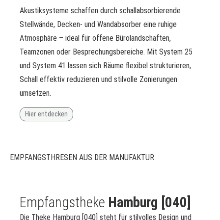
Akustiksysteme schaffen durch schallabsorbierende
Stellwände, Decken- und Wandabsorber eine ruhige
Atmosphäre – ideal für offene Bürolandschaften,
Teamzonen oder Besprechungsbereiche. Mit System 25
und System 41 lassen sich Räume flexibel strukturieren,
Schall effektiv reduzieren und stilvolle Zonierungen
umsetzen.
Hier entdecken
EMPFANGSTHRESEN AUS DER MANUFAKTUR
Empfangstheke
Hamburg [040]
Die Theke Hamburg [040] steht für stilvolles Design und