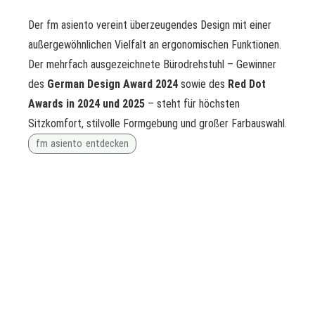
Der fm asiento vereint überzeugendes Design mit einer
außergewöhnlichen Vielfalt an ergonomischen Funktionen.
Der mehrfach ausgezeichnete Bürodrehstuhl – Gewinner
des
German Design Award 2024
sowie des
Red Dot
Awards in 2024 und 2025
– steht für höchsten
Sitzkomfort, stilvolle Formgebung und großer Farbauswahl.
fm asiento entdecken