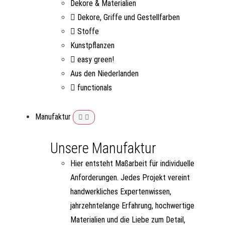
Dekore & Materialien
Dekore, Griffe und Gestellfarben
Stoffe
Kunstpflanzen
easy green!
Aus den Niederlanden
functionals
Manufaktur
Unsere Manufaktur
Hier entsteht Maßarbeit für individuelle
Anforderungen. Jedes Projekt vereint
handwerkliches Expertenwissen,
jahrzehntelange Erfahrung, hochwertige
Materialien und die Liebe zum Detail,