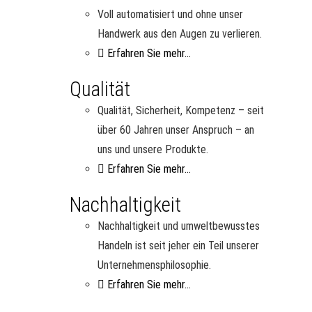
Voll automatisiert und ohne unser
Handwerk aus den Augen zu verlieren.
Erfahren Sie mehr...
Qualität
Qualität, Sicherheit, Kompetenz – seit
über 60 Jahren unser Anspruch – an
uns und unsere Produkte.
Erfahren Sie mehr...
Nachhaltigkeit
Nachhaltigkeit und umweltbewusstes
Handeln ist seit jeher ein Teil unserer
Unternehmensphilosophie.
Erfahren Sie mehr...