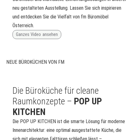
neu gestalteten Ausstellung. Lassen Sie sich inspirieren
und entdecken Sie die Vielfalt von fm Büromöbel
Österreich.
Ganzes Video ansehen
NEUE BÜROKÜCHEN VON FM
Die Büroküche für cleane
Raumkonzepte –
POP UP
KITCHEN
Die POP UP KITCHEN ist die smarte Lösung für moderne
Innenarchitektur: eine optimal ausgestattete Küche, die
sich mit eleganten Falttüren schließen lässt –