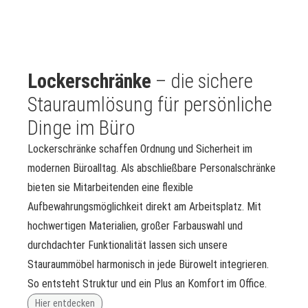
Lockerschränke
– die sichere
Stauraumlösung für persönliche
Dinge im Büro
Lockerschränke schaffen Ordnung und Sicherheit im
modernen Büroalltag. Als abschließbare Personalschränke
bieten sie Mitarbeitenden eine flexible
Aufbewahrungsmöglichkeit direkt am Arbeitsplatz. Mit
hochwertigen Materialien, großer Farbauswahl und
durchdachter Funktionalität lassen sich unsere
Stauraummöbel harmonisch in jede Bürowelt integrieren.
So entsteht Struktur und ein Plus an Komfort im Office.
Hier entdecken