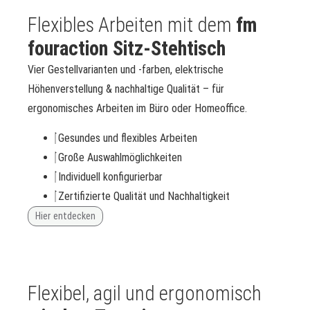
Flexibles Arbeiten mit dem
fm
fouraction Sitz-Stehtisch
Vier Gestellvarianten und -farben, elektrische
Höhenverstellung & nachhaltige Qualität – für
ergonomisches Arbeiten im Büro oder Homeoffice.
Gesundes und flexibles Arbeiten
Große Auswahlmöglichkeiten
Individuell konfigurierbar
Zertifizierte Qualität und Nachhaltigkeit
Hier entdecken
Flexibel, agil und ergonomisch