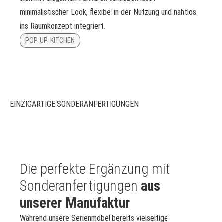
minimalistischer Look, flexibel in der Nutzung und nahtlos
ins Raumkonzept integriert.
POP UP KITCHEN
EINZIGARTIGE SONDERANFERTIGUNGEN
Die perfekte Ergänzung mit
Sonderanfertigungen
aus
unserer Manufaktur
Während unsere Serienmöbel bereits vielseitige