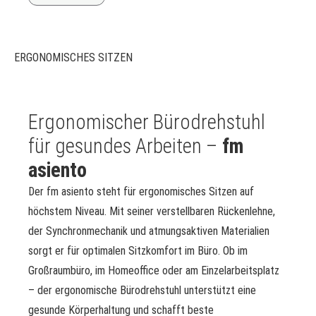
ERGONOMISCHES SITZEN
Ergonomischer Bürodrehstuhl
für gesundes Arbeiten –
fm
asiento
Der fm asiento steht für ergonomisches Sitzen auf
höchstem Niveau. Mit seiner verstellbaren Rückenlehne,
der Synchronmechanik und atmungsaktiven Materialien
sorgt er für optimalen Sitzkomfort im Büro. Ob im
Großraumbüro, im Homeoffice oder am Einzelarbeitsplatz
– der ergonomische Bürodrehstuhl unterstützt eine
gesunde Körperhaltung und schafft beste