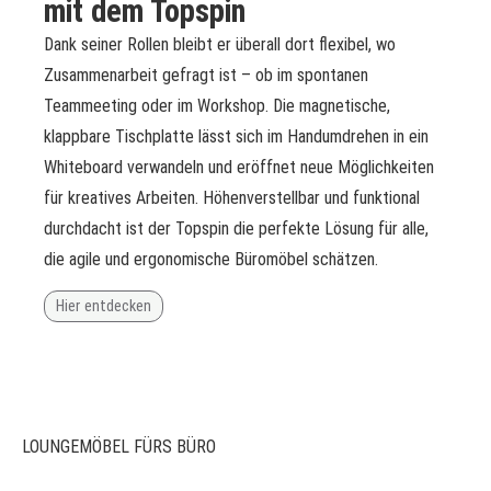
mit dem Topspin
Dank seiner Rollen bleibt er überall dort flexibel, wo
Zusammenarbeit gefragt ist – ob im spontanen
Teammeeting oder im Workshop. Die magnetische,
klappbare Tischplatte lässt sich im Handumdrehen in ein
Whiteboard verwandeln und eröffnet neue Möglichkeiten
für kreatives Arbeiten. Höhenverstellbar und funktional
durchdacht ist der Topspin die perfekte Lösung für alle,
die agile und ergonomische Büromöbel schätzen.
Hier entdecken
LOUNGEMÖBEL FÜRS BÜRO