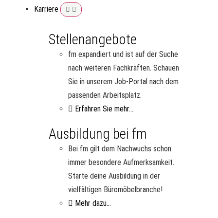
Karriere
Stellenangebote
fm expandiert und ist auf der Suche
nach weiteren Fachkräften. Schauen
Sie in unserem Job-Portal nach dem
passenden Arbeitsplatz.
Erfahren Sie mehr...
Ausbildung bei fm
Bei fm gilt dem Nachwuchs schon
immer besondere Aufmerksamkeit.
Starte deine Ausbildung in der
vielfältigen Büromöbelbranche!
Mehr dazu...