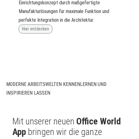
Einrichtungskonzept durch maßgefertigte
Manufakturlösungen für maximale Funktion und
perfekte Integration in die Architektur.
Hier entdecken
MODERNE ARBEITSWELTEN KENNENLERNEN UND
INSPIRIEREN LASSEN
Mit unserer neuen
Office World
App
bringen wir die ganze