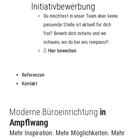
Initiativbewerbung
Du möchtest in unser Team aber keine
passende Stelle ist aktuell für dich
frei? Bewirb dich initiativ und wir
schauen, wo du bei uns reinpasst!
Hier bewerben
Referenzen
Kontakt
Moderne Büroeinrichtung
in
Ampflwang
Mehr Inspiration. Mehr Möglichkeiten. Mehr