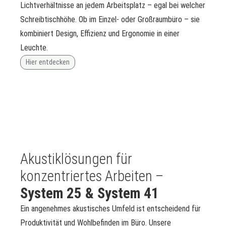
Lichtverhältnisse an jedem Arbeitsplatz – egal bei welcher
Schreibtischhöhe. Ob im Einzel- oder Großraumbüro – sie
kombiniert Design, Effizienz und Ergonomie in einer
Leuchte.
Hier entdecken
Akustiklösungen für
konzentriertes Arbeiten –
System 25 & System 41
Ein angenehmes akustisches Umfeld ist entscheidend für
Produktivität und Wohlbefinden im Büro. Unsere