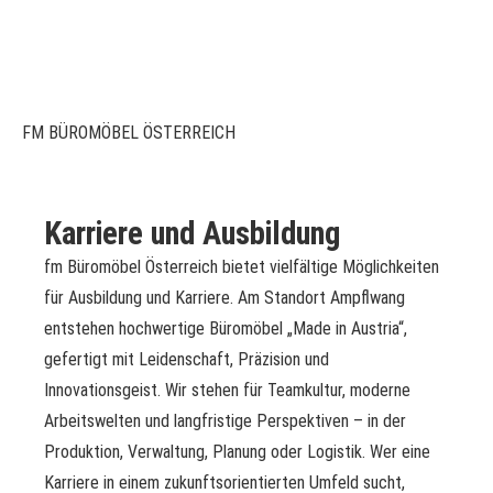
FM BÜROMÖBEL ÖSTERREICH
Karriere und Ausbildung
fm Büromöbel Österreich bietet vielfältige Möglichkeiten
für Ausbildung und Karriere. Am Standort Ampflwang
entstehen hochwertige Büromöbel „Made in Austria“,
gefertigt mit Leidenschaft, Präzision und
Innovationsgeist. Wir stehen für Teamkultur, moderne
Arbeitswelten und langfristige Perspektiven – in der
Produktion, Verwaltung, Planung oder Logistik. Wer eine
Karriere in einem zukunftsorientierten Umfeld sucht,