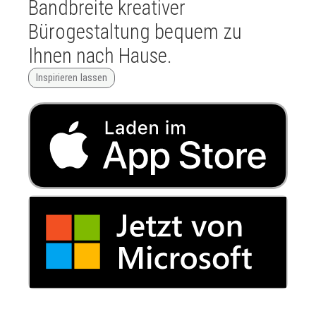
Bandbreite kreativer
Bürogestaltung bequem zu
Ihnen nach Hause.
Inspirieren lassen