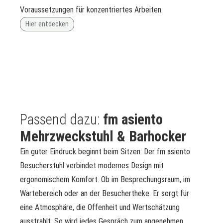
Voraussetzungen für konzentriertes Arbeiten.
Hier entdecken
Passend dazu:
fm asiento
Mehrzweckstuhl & Barhocker
Ein guter Eindruck beginnt beim Sitzen: Der fm asiento
Besucherstuhl verbindet modernes Design mit
ergonomischem Komfort. Ob im Besprechungsraum, im
Wartebereich oder an der Besuchertheke. Er sorgt für
eine Atmosphäre, die Offenheit und Wertschätzung
ausstrahlt. So wird jedes Gespräch zum angenehmen