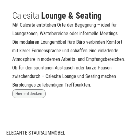
Calesita
Lounge & Seating
Mit Calesita entstehen Orte der Begegnung – ideal für
Loungezonen, Wartebereiche oder informelle Meetings.
Die modularen Loungemöbel fürs Büro verbinden Komfort
mit klarer Formensprache und schaffen eine einladende
Atmosphäre in modernen Arbeits- und Empfangsbereichen.
Ob für den spontanen Austausch oder kurze Pausen
zwischendurch – Calesita Lounge und Seating machen
Bürolounges zu lebendigen Treffpunkten.
Hier entdecken
ELEGANTE STAURAUMMÖBEL