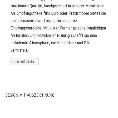
funktionale Qualität, handgefertigt in unserer Manufaktur.
Als Empfangstheke fürs Büro oder Praxismöbel bietet sie
eine repräsentative Lösung für moderne
Empfangsbereiche. Mit klarer Formensprache, langlebigen
Materialien und individueller Planung schafft sie eine
einladende Atmosphäre, die Kompetenz und Stil
vermittelt.
Hier entdecken
DESIGN MIT AUSZEICHNUNG