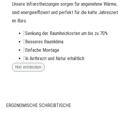
Unsere Infrarotheizungen sorgen für angenehme Wärme,
sind energieeffizient und perfekt für die kalte Jahreszeit
im Büro.
Senkung der Raumheizkosten um bis zu 70%
Besseres Raumklima
Einfache Montage
In Anthrazit und Natur erhältlich
Hier entdecken
ERGONOMISCHE SCHREIBTISCHE