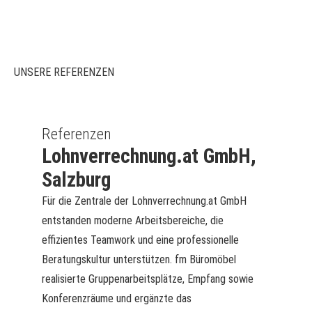
UNSERE REFERENZEN
Referenzen
Lohnverrechnung.at GmbH,
Salzburg
Für die Zentrale der Lohnverrechnung.at GmbH
entstanden moderne Arbeitsbereiche, die
effizientes Teamwork und eine professionelle
Beratungskultur unterstützen. fm Büromöbel
realisierte Gruppenarbeitsplätze, Empfang sowie
Konferenzräume und ergänzte das