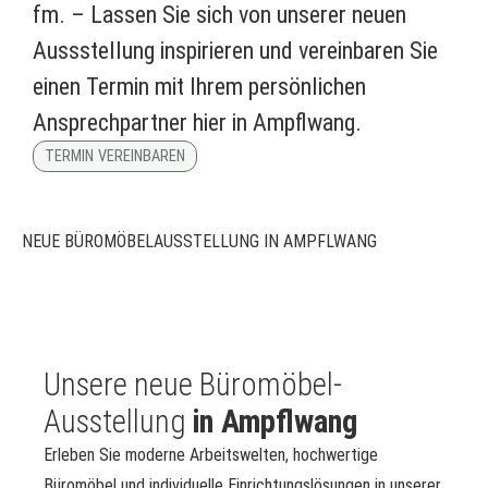
fm. – Lassen Sie sich von unserer neuen
Aussstellung inspirieren und vereinbaren Sie
einen Termin mit Ihrem persönlichen
Ansprechpartner hier in Ampflwang.
TERMIN VEREINBAREN
NEUE BÜROMÖBELAUSSTELLUNG IN AMPFLWANG
Unsere neue Büromöbel-
Ausstellung
in Ampflwang
Erleben Sie moderne Arbeitswelten, hochwertige
Büromöbel und individuelle Einrichtungslösungen in unserer