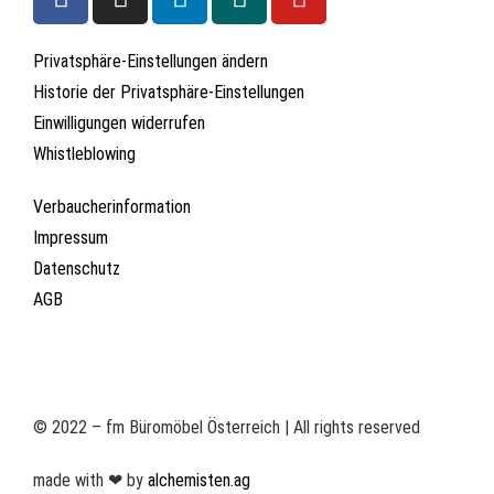
Privatsphäre-Einstellungen ändern
Historie der Privatsphäre-Einstellungen
Einwilligungen widerrufen
Whistleblowing
Verbaucherinformation
Impressum
Datenschutz
AGB
© 2022 – fm Büromöbel Österreich | All rights reserved
made with ❤ by
alchemisten.ag