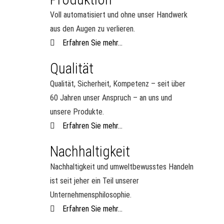
Voll automatisiert und ohne unser Handwerk
aus den Augen zu verlieren.
Erfahren Sie mehr...
Qualität
Qualität, Sicherheit, Kompetenz – seit über
60 Jahren unser Anspruch – an uns und
unsere Produkte.
Erfahren Sie mehr...
Nachhaltigkeit
Nachhaltigkeit und umweltbewusstes Handeln
ist seit jeher ein Teil unserer
Unternehmensphilosophie.
Erfahren Sie mehr...