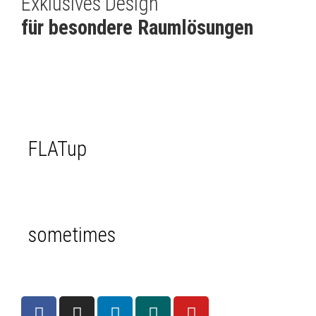
Exklusives Design
für besondere Raumlösungen
FLATup
sometimes