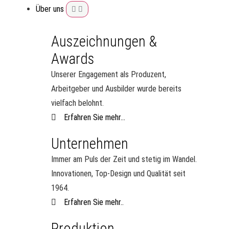
Über uns
Auszeichnungen &
Awards
Unserer Engagement als Produzent,
Arbeitgeber und Ausbilder wurde bereits
vielfach belohnt.
Erfahren Sie mehr...
Unternehmen
Immer am Puls der Zeit und stetig im Wandel.
Innovationen, Top-Design und Qualität seit
1964.
Erfahren Sie mehr..
Produktion