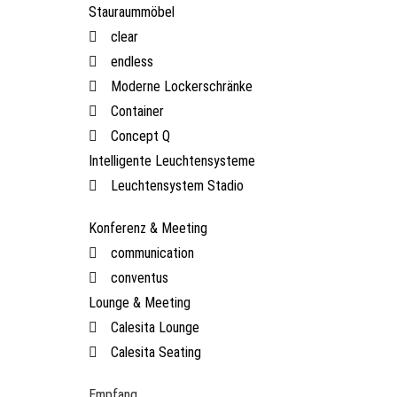
Stauraummöbel
clear
endless
Moderne Lockerschränke
Container
Concept Q
Intelligente Leuchtensysteme
Leuchtensystem Stadio
Konferenz & Meeting
communication
conventus
Lounge & Meeting
Calesita Lounge
Calesita Seating
Empfang