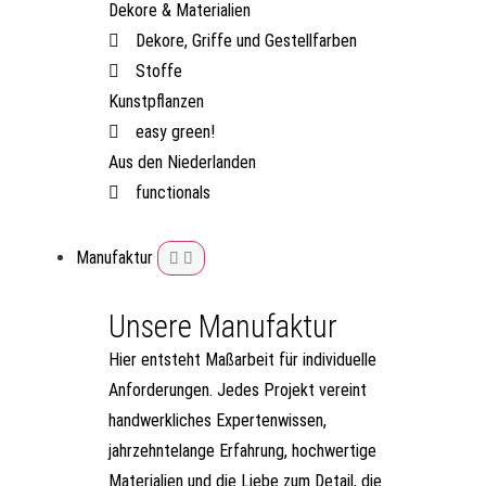
Dekore & Materialien
Dekore, Griffe und Gestellfarben
Stoffe
Kunstpflanzen
easy green!
Aus den Niederlanden
functionals
Manufaktur
Unsere Manufaktur
Hier entsteht Maßarbeit für individuelle
Anforderungen. Jedes Projekt vereint
handwerkliches Expertenwissen,
jahrzehntelange Erfahrung, hochwertige
Materialien und die Liebe zum Detail, die