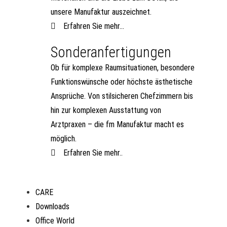
unsere Manufaktur auszeichnet.
Erfahren Sie mehr...
Sonderanfertigungen
Ob für komplexe Raumsituationen, besondere
Funktionswünsche oder höchste ästhetische
Ansprüche. Von stilsicheren Chefzimmern bis
hin zur komplexen Ausstattung von
Arztpraxen – die fm Manufaktur macht es
möglich.
Erfahren Sie mehr..
CARE
Downloads
Office World