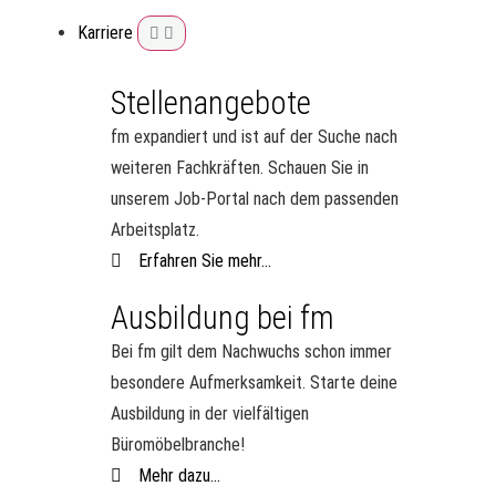
Karriere
Stellenangebote
fm expandiert und ist auf der Suche nach
weiteren Fachkräften. Schauen Sie in
unserem Job-Portal nach dem passenden
Arbeitsplatz.
Erfahren Sie mehr...
Ausbildung bei fm
Bei fm gilt dem Nachwuchs schon immer
besondere Aufmerksamkeit. Starte deine
Ausbildung in der vielfältigen
Büromöbelbranche!
Mehr dazu...