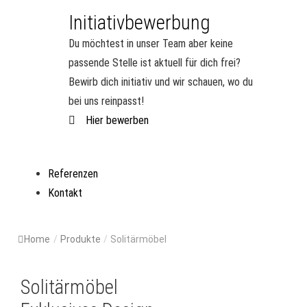
Initiativbewerbung
Du möchtest in unser Team aber keine
passende Stelle ist aktuell für dich frei?
Bewirb dich initiativ und wir schauen, wo du
bei uns reinpasst!
Hier bewerben
Referenzen
Kontakt
Home
/
Produkte
/
Solitärmöbel
Solitärmöbel