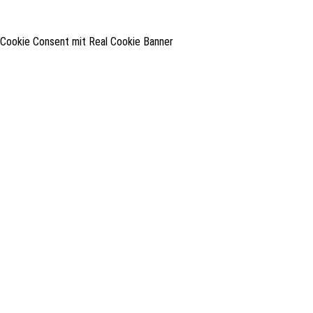
Cookie Consent mit Real Cookie Banner