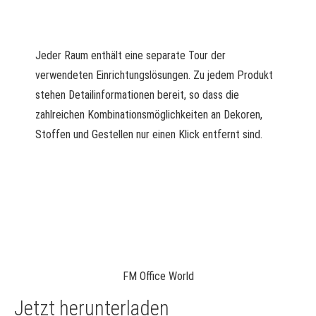
Jeder Raum enthält eine separate Tour der
verwendeten Einrichtungslösungen. Zu jedem Produkt
stehen Detailinformationen bereit, so dass die
zahlreichen Kombinationsmöglichkeiten an Dekoren,
Stoffen und Gestellen nur einen Klick entfernt sind.
FM Office World
Jetzt herunterladen