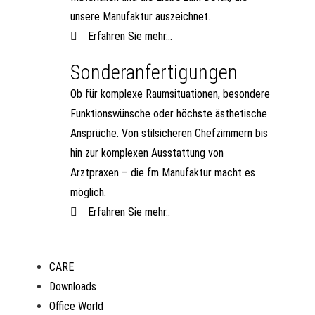
unsere Manufaktur auszeichnet.
Erfahren Sie mehr...
Sonderanfertigungen
Ob für komplexe Raumsituationen, besondere
Funktionswünsche oder höchste ästhetische
Ansprüche. Von stilsicheren Chefzimmern bis
hin zur komplexen Ausstattung von
Arztpraxen – die fm Manufaktur macht es
möglich.
Erfahren Sie mehr..
CARE
Downloads
Office World