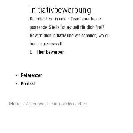
Initiativbewerbung
Du möchtest in unser Team aber keine
passende Stelle ist aktuell für dich frei?
Bewirb dich initiativ und wir schauen, wo du
bei uns reinpasst!
Hier bewerben
Referenzen
Kontakt
Home
/
Arbeitswelten interaktiv erleben