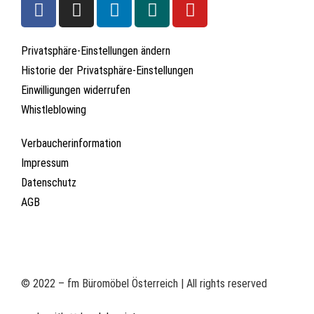
Privatsphäre-Einstellungen ändern
Historie der Privatsphäre-Einstellungen
Einwilligungen widerrufen
Whistleblowing
Verbaucherinformation
Impressum
Datenschutz
AGB
© 2022 – fm Büromöbel Österreich | All rights reserved