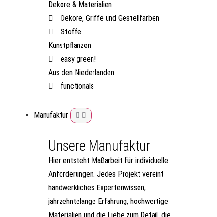
Dekore & Materialien
Dekore, Griffe und Gestellfarben
Stoffe
Kunstpflanzen
easy green!
Aus den Niederlanden
functionals
Manufaktur
Unsere Manufaktur
Hier entsteht Maßarbeit für individuelle
Anforderungen. Jedes Projekt vereint
handwerkliches Expertenwissen,
jahrzehntelange Erfahrung, hochwertige
Materialien und die Liebe zum Detail, die