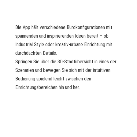
Die App hält verschiedene Bürokonfigurationen mit
spannenden und inspirierenden Ideen bereit – ob
Industrial Style oder kreativ-urbane Einrichtung mit
durchdachten Details.
Springen Sie über die 3D-Stadtübersicht in eines der
Szenarien und bewegen Sie sich mit der intuitiven
Bedienung spielend leicht zwischen den
Einrichtungsbereichen hin und her.