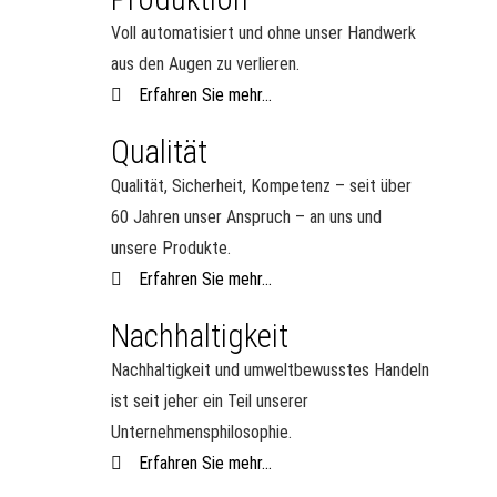
Voll automatisiert und ohne unser Handwerk
aus den Augen zu verlieren.
Erfahren Sie mehr...
Qualität
Qualität, Sicherheit, Kompetenz – seit über
60 Jahren unser Anspruch – an uns und
unsere Produkte.
Erfahren Sie mehr...
Nachhaltigkeit
Nachhaltigkeit und umweltbewusstes Handeln
ist seit jeher ein Teil unserer
Unternehmensphilosophie.
Erfahren Sie mehr...