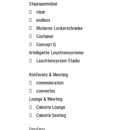
Stauraummöbel
clear
endless
Moderne Lockerschränke
Container
Concept Q
Intelligente Leuchtensysteme
Leuchtensystem Stadio
Konferenz & Meeting
communication
conventus
Lounge & Meeting
Calesita Lounge
Calesita Seating
Empfang