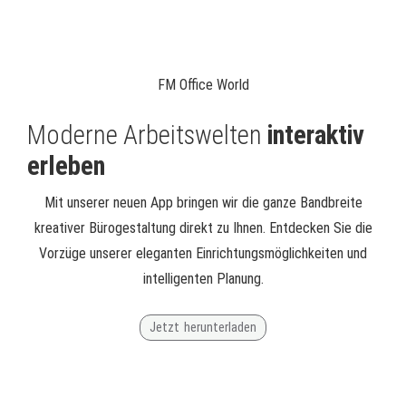
FM Office World
Moderne Arbeitswelten
interaktiv
erleben
Mit unserer neuen App bringen wir die ganze Bandbreite
kreativer Bürogestaltung direkt zu Ihnen. Entdecken Sie die
Vorzüge unserer eleganten Einrichtungsmöglichkeiten und
intelligenten Planung.
Jetzt herunterladen