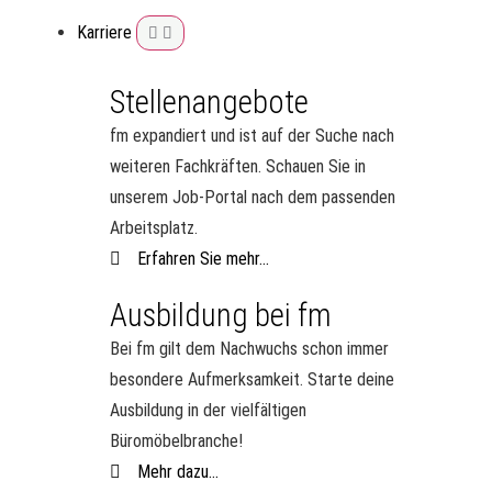
Karriere
Stellenangebote
fm expandiert und ist auf der Suche nach
weiteren Fachkräften. Schauen Sie in
unserem Job-Portal nach dem passenden
Arbeitsplatz.
Erfahren Sie mehr...
Ausbildung bei fm
Bei fm gilt dem Nachwuchs schon immer
besondere Aufmerksamkeit. Starte deine
Ausbildung in der vielfältigen
Büromöbelbranche!
Mehr dazu...