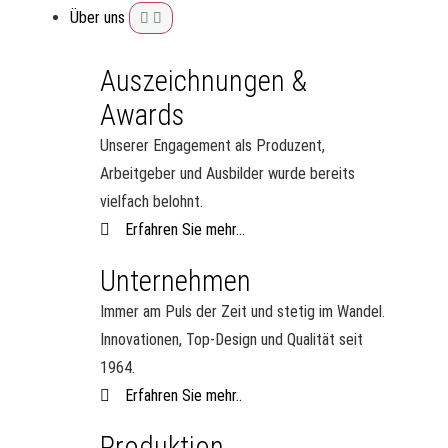
Über uns
Auszeichnungen &
Awards
Unserer Engagement als Produzent,
Arbeitgeber und Ausbilder wurde bereits
vielfach belohnt.
Erfahren Sie mehr...
Unternehmen
Immer am Puls der Zeit und stetig im Wandel.
Innovationen, Top-Design und Qualität seit
1964.
Erfahren Sie mehr..
Produktion