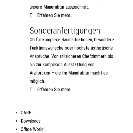
unsere Manufaktur auszeichnet.
Erfahren Sie mehr...
Sonderanfertigungen
Ob für komplexe Raumsituationen, besondere
Funktionswünsche oder höchste ästhetische
Ansprüche. Von stilsicheren Chefzimmern bis
hin zur komplexen Ausstattung von
Arztpraxen – die fm Manufaktur macht es
möglich.
Erfahren Sie mehr..
CARE
Downloads
Office World