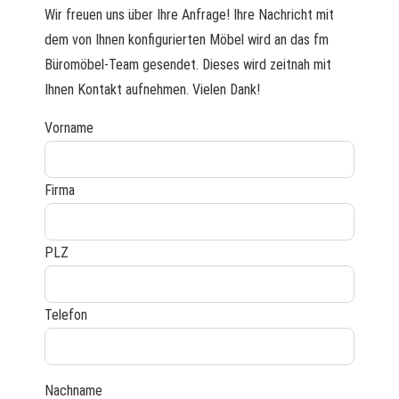
Wir freuen uns über Ihre Anfrage! Ihre Nachricht mit
dem von Ihnen konfigurierten Möbel wird an das fm
Büromöbel-Team gesendet. Dieses wird zeitnah mit
Ihnen Kontakt aufnehmen. Vielen Dank!
Vorname
Firma
PLZ
Telefon
Nachname