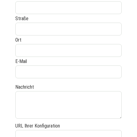
Straße
Ort
E-Mail
Nachricht
URL Ihrer Konfiguration