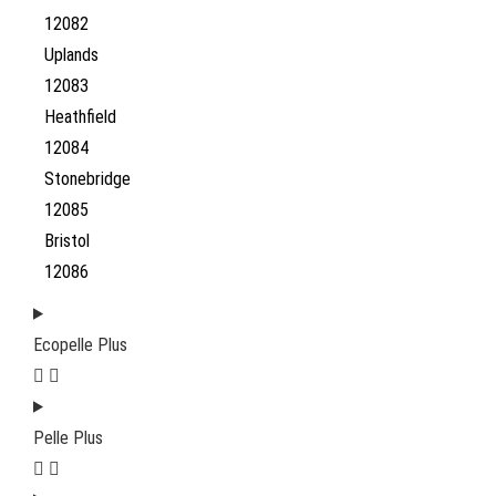
12082
Uplands
12083
Heathfield
12084
Stonebridge
12085
Bristol
12086
Ecopelle Plus
Pelle Plus