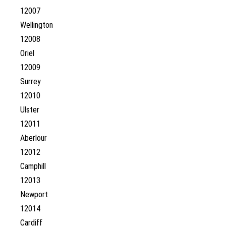
12007
Wellington
12008
Oriel
12009
Surrey
12010
Ulster
12011
Aberlour
12012
Camphill
12013
Newport
12014
Cardiff