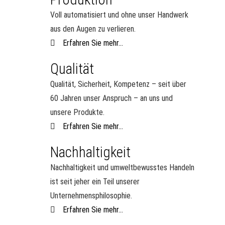
Voll automatisiert und ohne unser Handwerk
aus den Augen zu verlieren.
Erfahren Sie mehr...
Qualität
Qualität, Sicherheit, Kompetenz – seit über
60 Jahren unser Anspruch – an uns und
unsere Produkte.
Erfahren Sie mehr...
Nachhaltigkeit
Nachhaltigkeit und umweltbewusstes Handeln
ist seit jeher ein Teil unserer
Unternehmensphilosophie.
Erfahren Sie mehr...