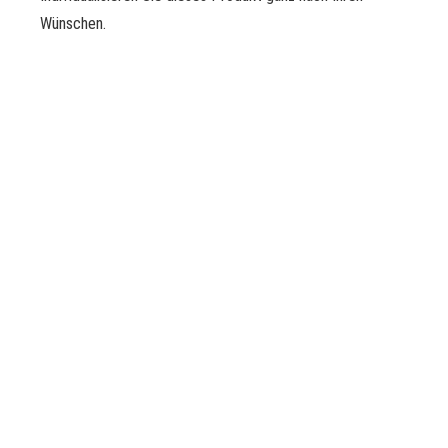
Wünschen.