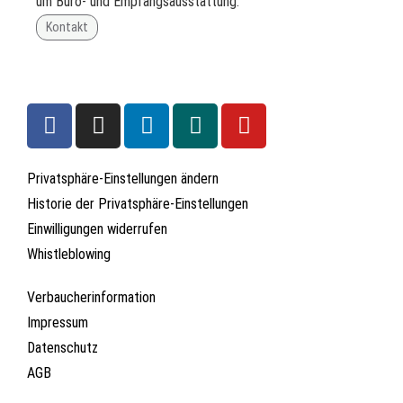
um Büro- und Empfangsausstattung.
Kontakt
Privatsphäre-Einstellungen ändern
Historie der Privatsphäre-Einstellungen
Einwilligungen widerrufen
Whistleblowing
Verbaucherinformation
Impressum
Datenschutz
AGB