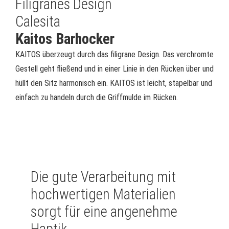
Filigranes Design
Calesita
Kaitos Barhocker
KAITOS überzeugt durch das filigrane Design. Das verchromte
Gestell geht fließend und in einer Linie in den Rücken über und
hüllt den Sitz harmonisch ein. KAITOS ist leicht, stapelbar und
einfach zu handeln durch die Griffmulde im Rücken.
Die gute Verarbeitung mit
hochwertigen Materialien
sorgt für eine angenehme