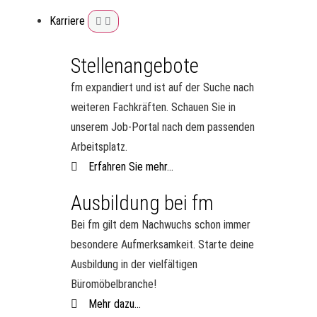
Karriere
Stellenangebote
fm expandiert und ist auf der Suche nach
weiteren Fachkräften. Schauen Sie in
unserem Job-Portal nach dem passenden
Arbeitsplatz.
Erfahren Sie mehr...
Ausbildung bei fm
Bei fm gilt dem Nachwuchs schon immer
besondere Aufmerksamkeit. Starte deine
Ausbildung in der vielfältigen
Büromöbelbranche!
Mehr dazu...