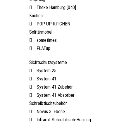
Theke Hamburg [040]
Küchen
POP UP KITCHEN
Solitärmöbel
sometimes
FLATup
Sichtschutzsysteme
System 25
System 41
System 41 Zubehör
System 41 Absorber
Schreibtischzubehör
Novus 3. Ebene
Infrarot Schreibtisch-Heizung