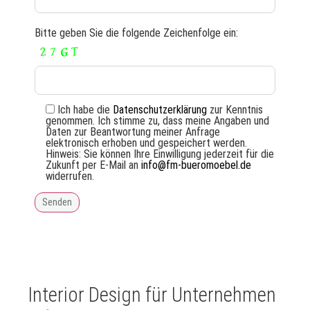
Bitte geben Sie die folgende Zeichenfolge ein:
Ich habe die
Datenschutzerklärung
zur Kenntnis
genommen. Ich stimme zu, dass meine Angaben und
Daten zur Beantwortung meiner Anfrage
elektronisch erhoben und gespeichert werden.
Hinweis: Sie können Ihre Einwilligung jederzeit für die
Zukunft per E-Mail an
info@fm-bueromoebel.de
widerrufen.
Interior Design für Unternehmen