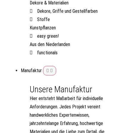
Dekore & Materialien
Dekore, Griffe und Gestellfarben
Stoffe
Kunstpflanzen
easy green!
Aus den Niederlanden
functionals
Manufaktur
Unsere Manufaktur
Hier entsteht Maßarbeit für individuelle
Anforderungen. Jedes Projekt vereint
handwerkliches Expertenwissen,
jahrzehntelange Erfahrung, hochwertige
Materialien und die Liebe zum Detail, die