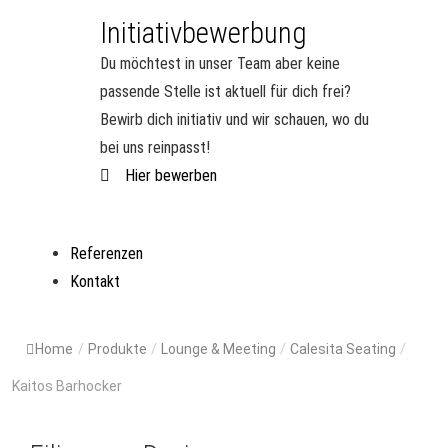
Initiativbewerbung
Du möchtest in unser Team aber keine
passende Stelle ist aktuell für dich frei?
Bewirb dich initiativ und wir schauen, wo du
bei uns reinpasst!
Hier bewerben
Referenzen
Kontakt
Home
/
Produkte
/
Lounge & Meeting
/
Calesita Seating
/
Kaitos Barhocker