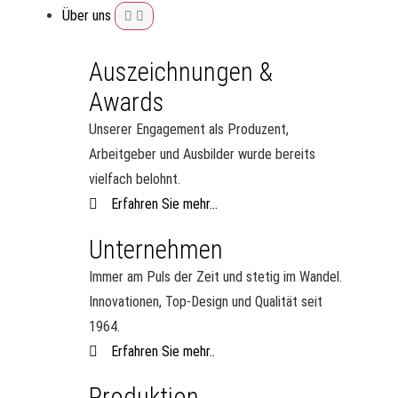
Über uns
Auszeichnungen &
Awards
Unserer Engagement als Produzent,
Arbeitgeber und Ausbilder wurde bereits
vielfach belohnt.
Erfahren Sie mehr...
Unternehmen
Immer am Puls der Zeit und stetig im Wandel.
Innovationen, Top-Design und Qualität seit
1964.
Erfahren Sie mehr..
Produktion