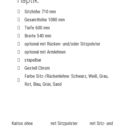
Haptik.
Sitzhöhe 710 mm
Gesamthöhe 1080 mm
Tiefe 600 mm
Breite 540 mm
optional mit Rücken- und/oder Sitzpolster
optional mit Armlehnen
stapelbar
Gestell Chrom
Farbe Sitz-/Rückenlehne: Schwarz, Weiß, Grau,
Rot, Blau, Grün, Sand
Kaitos ohne
mit Sitzpolster
mit Sitz- und