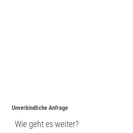
Unverbindliche Anfrage
Wie geht es weiter?