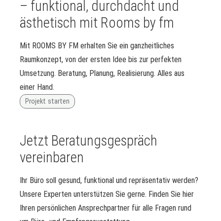
– funktional, durchdacht und
ästhetisch mit Rooms by fm
Mit ROOMS BY FM erhalten Sie ein ganzheitliches
Raumkonzept, von der ersten Idee bis zur perfekten
Umsetzung. Beratung, Planung, Realisierung. Alles aus
einer Hand.
Projekt starten
Jetzt Beratungsgespräch
vereinbaren
Ihr Büro soll gesund, funktional und repräsentativ werden?
Unsere Experten unterstützen Sie gerne. Finden Sie hier
Ihren persönlichen Ansprechpartner für alle Fragen rund