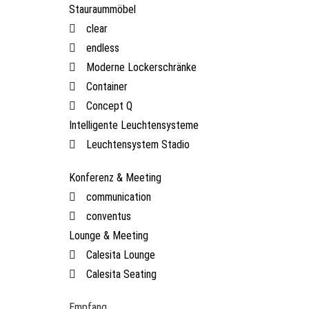
Stauraummöbel
clear
endless
Moderne Lockerschränke
Container
Concept Q
Intelligente Leuchtensysteme
Leuchtensystem Stadio
Konferenz & Meeting
communication
conventus
Lounge & Meeting
Calesita Lounge
Calesita Seating
Empfang