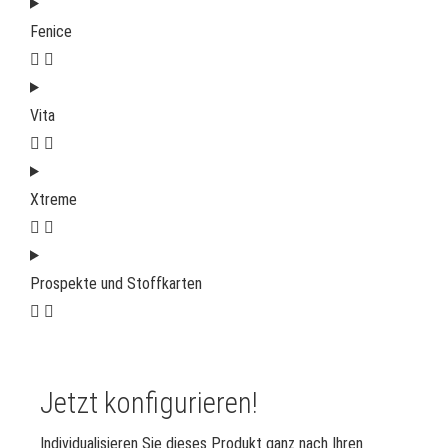
Fenice
Vita
Xtreme
Prospekte und Stoffkarten
Jetzt konfigurieren!
Individualisieren Sie dieses Produkt ganz nach Ihren