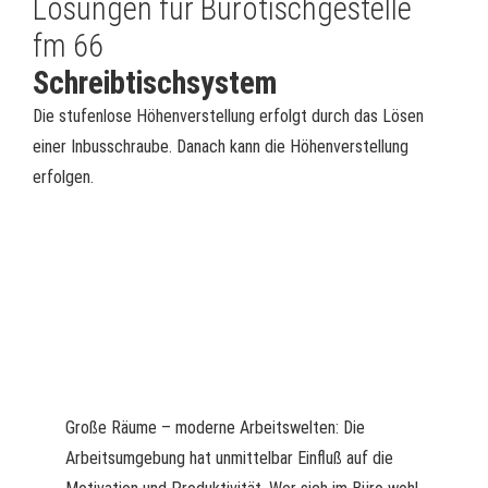
Lösungen für Bürotischgestelle
fm 66
Schreibtischsystem
Die stufenlose Höhenverstellung erfolgt durch das Lösen
einer Inbusschraube. Danach kann die Höhenverstellung
erfolgen.
Große Räume – moderne Arbeitswelten: Die
Arbeitsumgebung hat unmittelbar Einfluß auf die