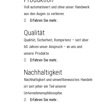
Voll automatisiert und ohne unser Handwerk
aus den Augen zu verlieren.
Erfahren Sie mehr...
Qualität
Qualität, Sicherheit, Kompetenz – seit über
60 Jahren unser Anspruch – an uns und
unsere Produkte.
Erfahren Sie mehr...
Nachhaltigkeit
Nachhaltigkeit und umweltbewusstes Handeln
ist seit jeher ein Teil unserer
Unternehmensphilosophie.
Erfahren Sie mehr...