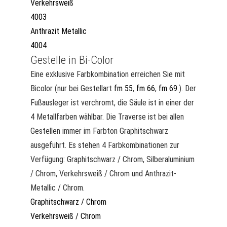
Verkehrsweiß
4003
Anthrazit Metallic
4004
Gestelle in Bi-Color
Eine exklusive Farbkombination erreichen Sie mit
Bicolor (nur bei Gestellart
fm 55
,
fm 66
,
fm 69
.). Der
Fußausleger ist verchromt, die Säule ist in einer der
4 Metallfarben wählbar. Die Traverse ist bei allen
Gestellen immer im Farbton Graphitschwarz
ausgeführt. Es stehen 4 Farbkombinationen zur
Verfügung: Graphitschwarz / Chrom, Silberaluminium
/ Chrom, Verkehrsweiß / Chrom und Anthrazit-
Metallic / Chrom.
Graphitschwarz / Chrom
Verkehrsweiß / Chrom