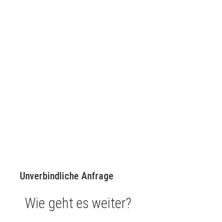
Unverbindliche Anfrage
Wie geht es weiter?