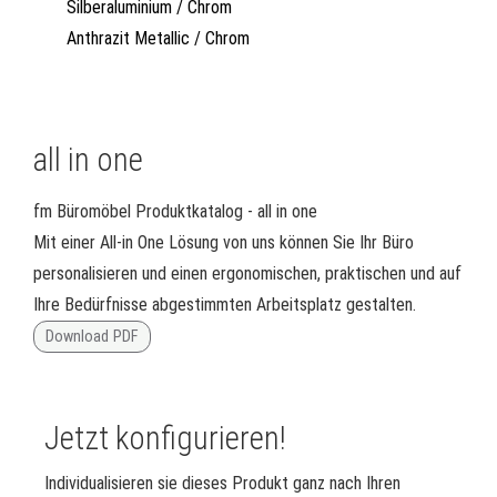
Silberaluminium / Chrom
Anthrazit Metallic / Chrom
all in one
fm Büromöbel Produktkatalog - all in one
Mit einer All-in One Lösung von uns können Sie Ihr Büro
personalisieren und einen ergonomischen, praktischen und auf
Ihre Bedürfnisse abgestimmten Arbeitsplatz gestalten.
Download PDF
Jetzt konfigurieren!
Individualisieren sie dieses Produkt ganz nach Ihren