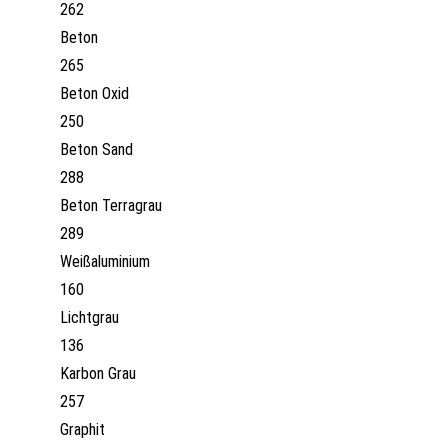
262
Beton
265
Beton Oxid
250
Beton Sand
288
Beton Terragrau
289
Weißaluminium
160
Lichtgrau
136
Karbon Grau
257
Graphit