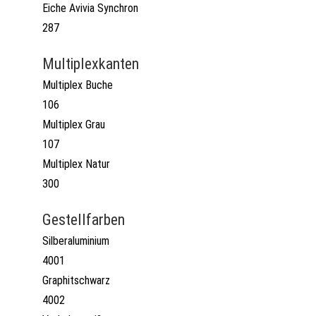
Eiche Avivia Synchron
287
Multiplexkanten
Multiplex Buche
106
Multiplex Grau
107
Multiplex Natur
300
Gestellfarben
Silberaluminium
4001
Graphitschwarz
4002