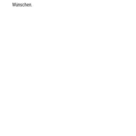
Wünschen.