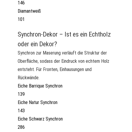
146
Diamantweiß
101
Synchron-Dekor – Ist es ein Echtholz
oder ein Dekor?
Synchron zur Maserung verläuft die Struktur der
Oberfläche, sodass der Eindruck von echtem Holz
entsteht. Für Fronten, Einhausungen und
Rückwände.
Eiche Barrique Synchron
139
Eiche Natur Synchron
143
Eiche Schwarz Synchron
286