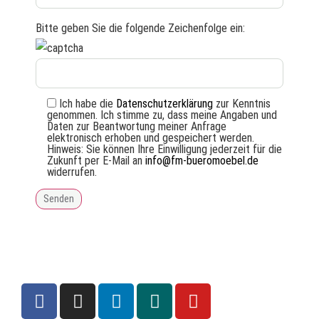
Bitte geben Sie die folgende Zeichenfolge ein:
Ich habe die
Datenschutzerklärung
zur Kenntnis
genommen. Ich stimme zu, dass meine Angaben und
Daten zur Beantwortung meiner Anfrage
elektronisch erhoben und gespeichert werden.
Hinweis: Sie können Ihre Einwilligung jederzeit für die
Zukunft per E-Mail an
info@fm-bueromoebel.de
widerrufen.