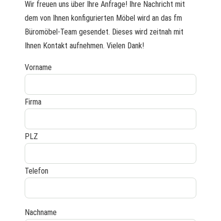
Wir freuen uns über Ihre Anfrage! Ihre Nachricht mit
dem von Ihnen konfigurierten Möbel wird an das fm
Büromöbel-Team gesendet. Dieses wird zeitnah mit
Ihnen Kontakt aufnehmen. Vielen Dank!
Vorname
Firma
PLZ
Telefon
Nachname