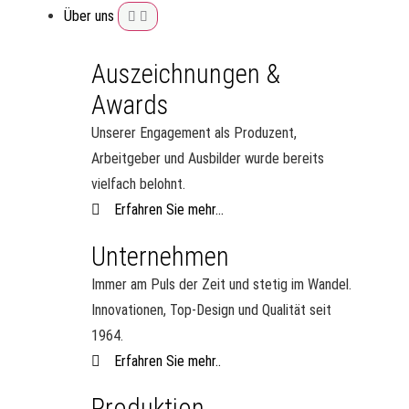
Über uns
Auszeichnungen &
Awards
Unserer Engagement als Produzent,
Arbeitgeber und Ausbilder wurde bereits
vielfach belohnt.
Erfahren Sie mehr...
Unternehmen
Immer am Puls der Zeit und stetig im Wandel.
Innovationen, Top-Design und Qualität seit
1964.
Erfahren Sie mehr..
Produktion