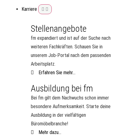
Karriere
Stellenangebote
fm expandiert und ist auf der Suche nach
weiteren Fachkräften. Schauen Sie in
unserem Job-Portal nach dem passenden
Arbeitsplatz.
Erfahren Sie mehr...
Ausbildung bei fm
Bei fm gilt dem Nachwuchs schon immer
besondere Aufmerksamkeit. Starte deine
Ausbildung in der vielfältigen
Büromöbelbranche!
Mehr dazu...