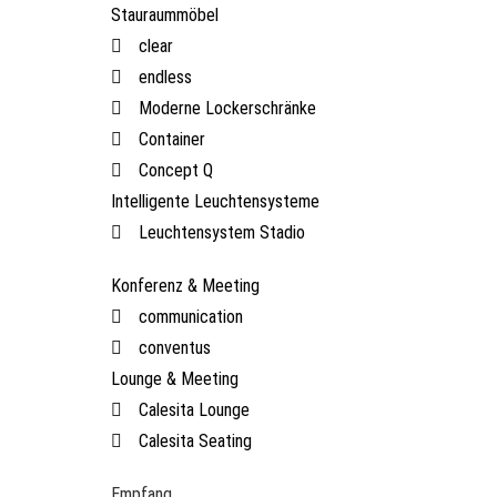
Stauraummöbel
clear
endless
Moderne Lockerschränke
Container
Concept Q
Intelligente Leuchtensysteme
Leuchtensystem Stadio
Konferenz & Meeting
communication
conventus
Lounge & Meeting
Calesita Lounge
Calesita Seating
Empfang