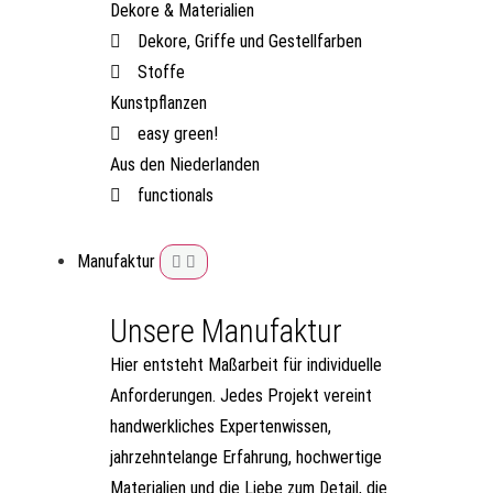
Dekore & Materialien
Dekore, Griffe und Gestellfarben
Stoffe
Kunstpflanzen
easy green!
Aus den Niederlanden
functionals
Manufaktur
Unsere Manufaktur
Hier entsteht Maßarbeit für individuelle
Anforderungen. Jedes Projekt vereint
handwerkliches Expertenwissen,
jahrzehntelange Erfahrung, hochwertige
Materialien und die Liebe zum Detail, die