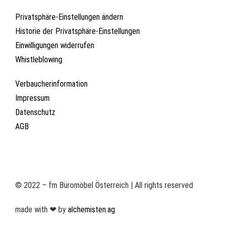
Privatsphäre-Einstellungen ändern
Historie der Privatsphäre-Einstellungen
Einwilligungen widerrufen
Whistleblowing
Verbaucherinformation
Impressum
Datenschutz
AGB
© 2022 – fm Büromöbel Österreich | All rights reserved
made with ❤ by
alchemisten.ag