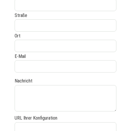
Straße
Ort
E-Mail
Nachricht
URL Ihrer Konfiguration