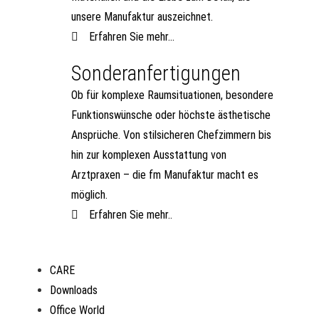
unsere Manufaktur auszeichnet.
Erfahren Sie mehr...
Sonderanfertigungen
Ob für komplexe Raumsituationen, besondere
Funktionswünsche oder höchste ästhetische
Ansprüche. Von stilsicheren Chefzimmern bis
hin zur komplexen Ausstattung von
Arztpraxen – die fm Manufaktur macht es
möglich.
Erfahren Sie mehr..
CARE
Downloads
Office World