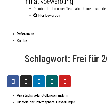
Initiativbewerbung
Du möchtest in unser Team aber keine passende Ste
Hier bewerben
Referenzen
Kontakt
Schlagwort:
Frei für 
Privatsphäre-Einstellungen ändern
Historie der Privatsphäre-Einstellungen