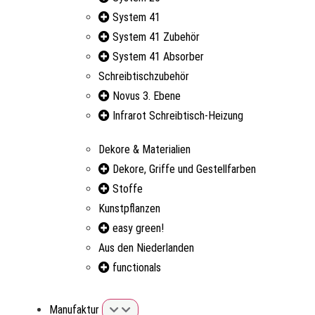
System 41
System 41 Zubehör
System 41 Absorber
Schreibtischzubehör
Novus 3. Ebene
Infrarot Schreibtisch-Heizung
Dekore & Materialien
Dekore, Griffe und Gestellfarben
Stoffe
Kunstpflanzen
easy green!
Aus den Niederlanden
functionals
Manufaktur