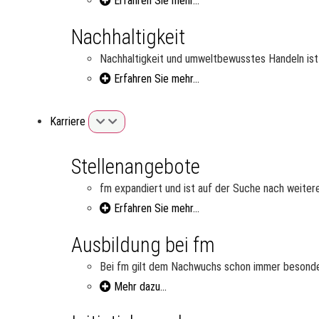
Erfahren Sie mehr...
Nachhaltigkeit
Nachhaltigkeit und umweltbewusstes Handeln ist 
Erfahren Sie mehr...
Karriere
Stellenangebote
fm expandiert und ist auf der Suche nach weiter
Erfahren Sie mehr...
Ausbildung bei fm
Bei fm gilt dem Nachwuchs schon immer besonder
Mehr dazu...