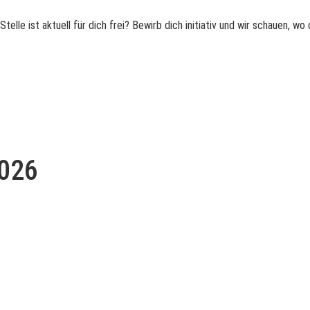
lle ist aktuell für dich frei? Bewirb dich initiativ und wir schauen, wo 
2026