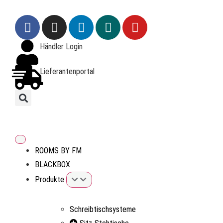
Händler Login
Lieferantenportal
ROOMS BY FM
BLACKBOX
Produkte
Schreibtischsysteme