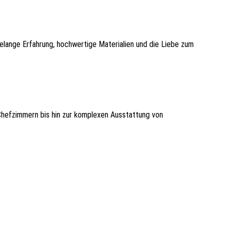
telange Erfahrung, hochwertige Materialien und die Liebe zum
Chefzimmern bis hin zur komplexen Ausstattung von