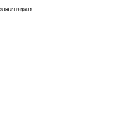
du bei uns reinpasst!