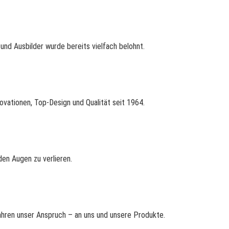
nd Ausbilder wurde bereits vielfach belohnt.
ovationen, Top-Design und Qualität seit 1964.
en Augen zu verlieren.
Jahren unser Anspruch – an uns und unsere Produkte.