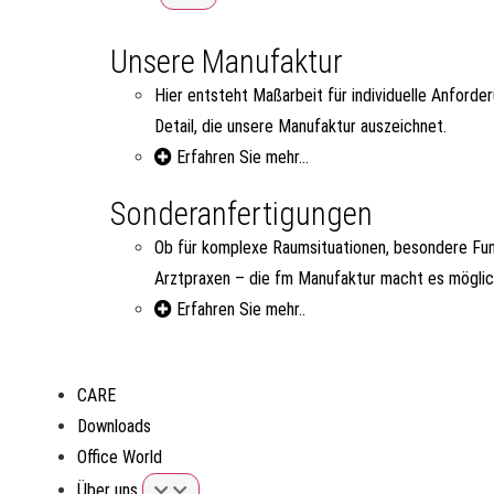
Unsere Manufaktur
Hier entsteht Maßarbeit für individuelle Anforde
Detail, die unsere Manufaktur auszeichnet.
Erfahren Sie mehr...
Sonderanfertigungen
Ob für komplexe Raumsituationen, besondere Fun
Arztpraxen – die fm Manufaktur macht es möglic
Erfahren Sie mehr..
CARE
Downloads
Office World
Über uns