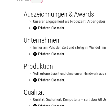
Auszeichnungen & Awards
Unserer Engagement als Produzent, Arbeitgeber u
Erfahren Sie mehr...
Unternehmen
Immer am Puls der Zeit und stetig im Wandel. Inn
Erfahren Sie mehr..
Produktion
Voll automatisiert und ohne unser Handwerk aus d
Erfahren Sie mehr...
Qualität
Qualität, Sicherheit, Kompetenz – seit über 60 