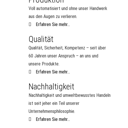
Voll automatisiert und ohne unser Handwerk
aus den Augen zu verlieren.
Erfahren Sie mehr...
Qualität
Qualität, Sicherheit, Kompetenz – seit über
60 Jahren unser Anspruch – an uns und
unsere Produkte.
Erfahren Sie mehr...
Nachhaltigkeit
Nachhaltigkeit und umweltbewusstes Handeln
ist seit jeher ein Teil unserer
Unternehmensphilosophie.
Erfahren Sie mehr...