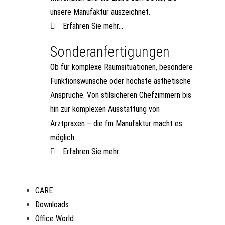
unsere Manufaktur auszeichnet.
Erfahren Sie mehr...
Sonderanfertigungen
Ob für komplexe Raumsituationen, besondere
Funktionswünsche oder höchste ästhetische
Ansprüche. Von stilsicheren Chefzimmern bis
hin zur komplexen Ausstattung von
Arztpraxen – die fm Manufaktur macht es
möglich.
Erfahren Sie mehr..
CARE
Downloads
Office World