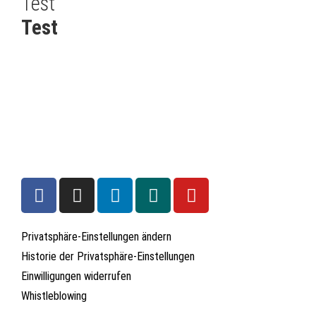
Test
Test
Privatsphäre-Einstellungen ändern
Historie der Privatsphäre-Einstellungen
Einwilligungen widerrufen
Whistleblowing