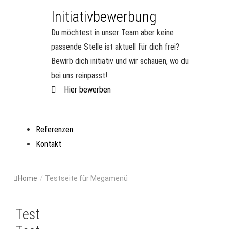
Initiativbewerbung
Du möchtest in unser Team aber keine
passende Stelle ist aktuell für dich frei?
Bewirb dich initiativ und wir schauen, wo du
bei uns reinpasst!
Hier bewerben
Referenzen
Kontakt
Home
/
Testseite für Megamenü
Test