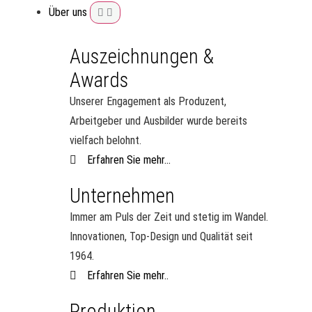
Über uns
Auszeichnungen &
Awards
Unserer Engagement als Produzent,
Arbeitgeber und Ausbilder wurde bereits
vielfach belohnt.
Erfahren Sie mehr...
Unternehmen
Immer am Puls der Zeit und stetig im Wandel.
Innovationen, Top-Design und Qualität seit
1964.
Erfahren Sie mehr..
Produktion