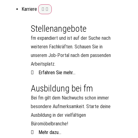
Karriere
Stellenangebote
fm expandiert und ist auf der Suche nach
weiteren Fachkräften. Schauen Sie in
unserem Job-Portal nach dem passenden
Arbeitsplatz.
Erfahren Sie mehr...
Ausbildung bei fm
Bei fm gilt dem Nachwuchs schon immer
besondere Aufmerksamkeit. Starte deine
Ausbildung in der vielfältigen
Büromöbelbranche!
Mehr dazu...