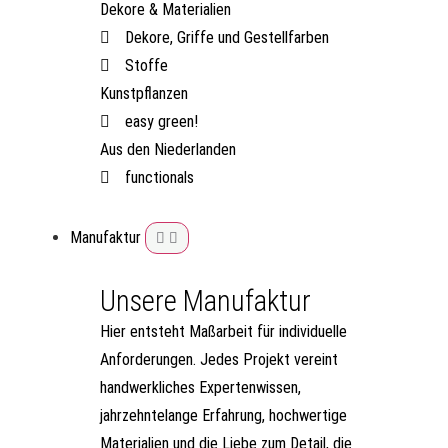
Dekore & Materialien
Dekore, Griffe und Gestellfarben
Stoffe
Kunstpflanzen
easy green!
Aus den Niederlanden
functionals
Manufaktur
Unsere Manufaktur
Hier entsteht Maßarbeit für individuelle
Anforderungen. Jedes Projekt vereint
handwerkliches Expertenwissen,
jahrzehntelange Erfahrung, hochwertige
Materialien und die Liebe zum Detail, die