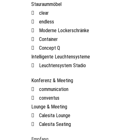
Stauraummöbel
clear
endless
Moderne Lockerschränke
Container
Concept Q
Intelligente Leuchtensysteme
Leuchtensystem Stadio
Konferenz & Meeting
communication
conventus
Lounge & Meeting
Calesita Lounge
Calesita Seating
Empfang