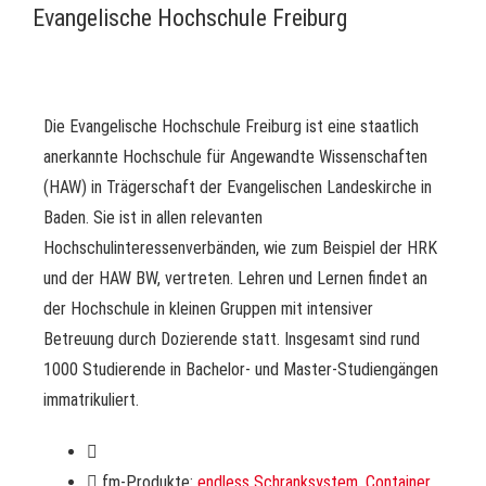
Evangelische Hochschule Freiburg
Die Evangelische Hochschule Freiburg ist eine staatlich
anerkannte Hochschule für Angewandte Wissenschaften
(HAW) in Trägerschaft der Evangelischen Landeskirche in
Baden. Sie ist in allen relevanten
Hochschulinteressenverbänden, wie zum Beispiel der HRK
und der HAW BW, vertreten. Lehren und Lernen findet an
der Hochschule in kleinen Gruppen mit intensiver
Betreuung durch Dozierende statt. Insgesamt sind rund
1000 Studierende in Bachelor- und Master-Studiengängen
immatrikuliert.
fm-Produkte:
endless Schranksystem
,
Container
,