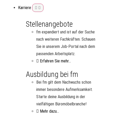
Karriere
Stellenangebote
fm expandiert und ist auf der Suche
nach weiteren Fachkräften. Schauen
Sie in unserem Job-Portal nach dem
passenden Arbeitsplatz.
Erfahren Sie mehr...
Ausbildung bei fm
Bei fm gilt dem Nachwuchs schon
immer besondere Aufmerksamkeit.
Starte deine Ausbildung in der
vielfältigen Büromöbelbranche!
Mehr dazu...