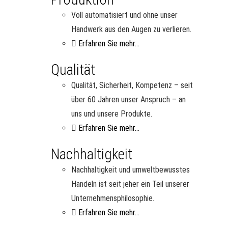
Voll automatisiert und ohne unser
Handwerk aus den Augen zu verlieren.
Erfahren Sie mehr...
Qualität
Qualität, Sicherheit, Kompetenz – seit
über 60 Jahren unser Anspruch – an
uns und unsere Produkte.
Erfahren Sie mehr...
Nachhaltigkeit
Nachhaltigkeit und umweltbewusstes
Handeln ist seit jeher ein Teil unserer
Unternehmensphilosophie.
Erfahren Sie mehr...