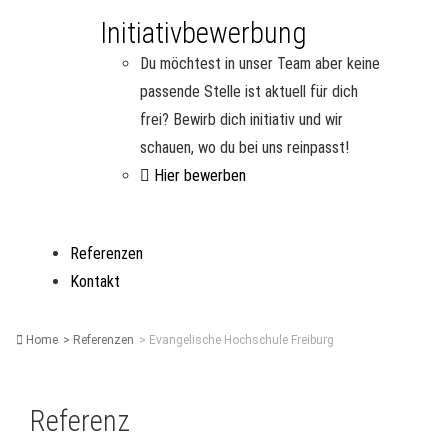
Initiativbewerbung
Du möchtest in unser Team aber keine
passende Stelle ist aktuell für dich
frei? Bewirb dich initiativ und wir
schauen, wo du bei uns reinpasst!
Hier bewerben
Referenzen
Kontakt
Home
Referenzen
Evangelische Hochschule Freiburg
Referenz