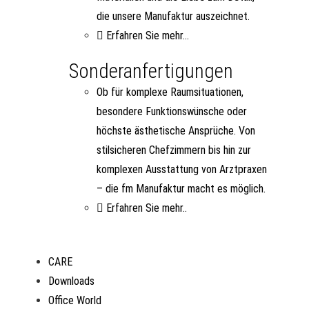
die unsere Manufaktur auszeichnet.
Erfahren Sie mehr...
Sonderanfertigungen
Ob für komplexe Raumsituationen,
besondere Funktionswünsche oder
höchste ästhetische Ansprüche. Von
stilsicheren Chefzimmern bis hin zur
komplexen Ausstattung von Arztpraxen
– die fm Manufaktur macht es möglich.
Erfahren Sie mehr..
CARE
Downloads
Office World