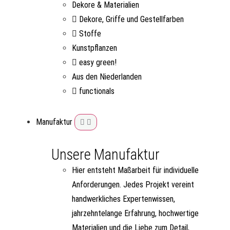
Dekore & Materialien
Dekore, Griffe und Gestellfarben
Stoffe
Kunstpflanzen
easy green!
Aus den Niederlanden
functionals
Manufaktur
Unsere Manufaktur
Hier entsteht Maßarbeit für individuelle
Anforderungen. Jedes Projekt vereint
handwerkliches Expertenwissen,
jahrzehntelange Erfahrung, hochwertige
Materialien und die Liebe zum Detail,