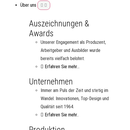
Über uns
Auszeichnungen &
Awards
Unserer Engagement als Produzent,
Arbeitgeber und Ausbilder wurde
bereits vielfach belohnt.
Erfahren Sie mehr...
Unternehmen
Immer am Puls der Zeit und stetig im
Wandel. Innovationen, Top-Design und
Qualität seit 1964.
Erfahren Sie mehr..
Produktion