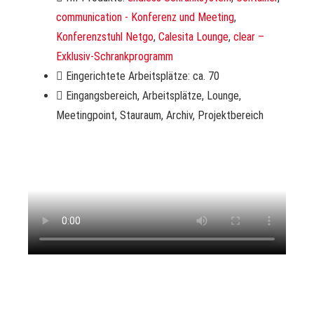
communication - Konferenz und Meeting
,
Konferenzstuhl Netgo
,
Calesita Lounge
,
clear –
Exklusiv-Schrankprogramm
Eingerichtete Arbeitsplätze: ca. 70
Eingangsbereich, Arbeitsplätze, Lounge,
Meetingpoint, Stauraum, Archiv, Projektbereich