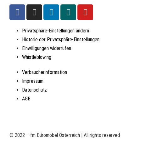
Privatsphäre-Einstellungen ändern
Historie der Privatsphäre-Einstellungen
Einwilligungen widerrufen
Whistleblowing
Verbaucherinformation
Impressum
Datenschutz
AGB
© 2022 – fm Büromöbel Österreich | All rights reserved